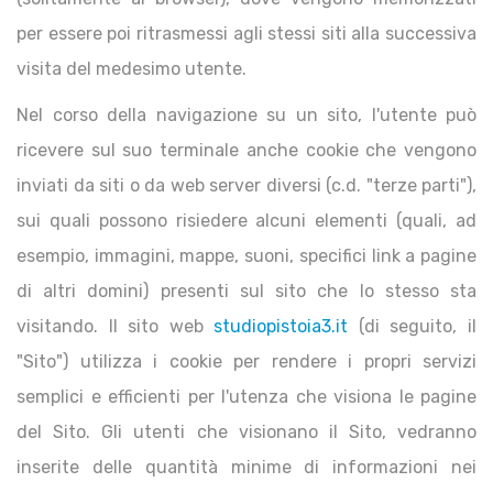
per essere poi ritrasmessi agli stessi siti alla successiva
visita del medesimo utente.
Nel corso della navigazione su un sito, l'utente può
ricevere sul suo terminale anche cookie che vengono
inviati da siti o da web server diversi (c.d. "terze parti"),
sui quali possono risiedere alcuni elementi (quali, ad
esempio, immagini, mappe, suoni, specifici link a pagine
di altri domini) presenti sul sito che lo stesso sta
visitando. Il sito web
studiopistoia3.it
(di seguito, il
"Sito") utilizza i cookie per rendere i propri servizi
semplici e efficienti per l'utenza che visiona le pagine
del Sito. Gli utenti che visionano il Sito, vedranno
inserite delle quantità minime di informazioni nei