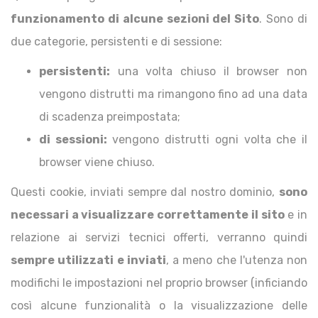
funzionamento di alcune sezioni del Sito
. Sono di
due categorie, persistenti e di sessione:
persistenti:
una volta chiuso il browser non
vengono distrutti ma rimangono fino ad una data
di scadenza preimpostata;
di sessioni:
vengono distrutti ogni volta che il
browser viene chiuso.
Questi cookie, inviati sempre dal nostro dominio,
sono
necessari a visualizzare correttamente il sito
e in
relazione ai servizi tecnici offerti, verranno quindi
sempre utilizzati e inviati
, a meno che l'utenza non
modifichi le impostazioni nel proprio browser (inficiando
così alcune funzionalità o la visualizzazione delle