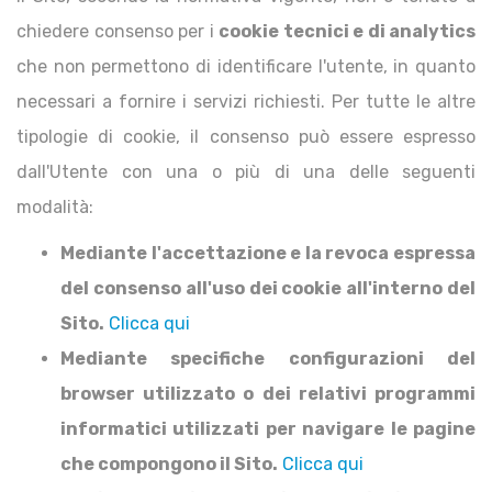
chiedere consenso per i
cookie tecnici e di analytics
che non permettono di identificare l'utente, in quanto
necessari a fornire i servizi richiesti. Per tutte le altre
tipologie di cookie, il consenso può essere espresso
dall'Utente con una o più di una delle seguenti
modalità:
Mediante l'accettazione e la revoca espressa
del consenso all'uso dei cookie all'interno del
Sito.
Clicca qui
Mediante specifiche configurazioni del
browser utilizzato o dei relativi programmi
informatici utilizzati per navigare le pagine
che compongono il Sito.
Clicca qui