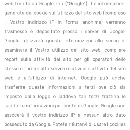
web fornito da Google, Inc. ("Google") . Le informazioni
generate dai cookie sull'utilizzo del sito web (compreso
il Vostro indirizzo IP in forma anonima) verranno
trasmesse e depositate presso i server di Google.
Google utilizzerà queste informazioni allo scopo di
esaminare il Vostro utilizzo del sito web, compilare
report sulle attività del sito per gli operatori dello
stesso e fornire altri servizi relativi alle attività del sito
web e all'utilizzo di internet. Google può anche
trasferire queste informazioni a terzi ove ciò sia
imposto dalla legge o laddove tali terzi trattino le
suddette informazioni per conto di Google. Google non
assocerà il vostro indirizzo IP a nessun altro dato
posseduto da Google. Potete rifiutarvi di usare i cookies