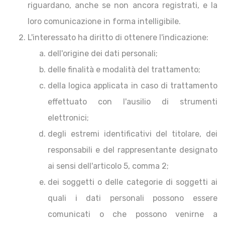
riguardano, anche se non ancora registrati, e la
loro comunicazione in forma intelligibile.
L'interessato ha diritto di ottenere l'indicazione:
dell'origine dei dati personali;
delle finalità e modalità del trattamento;
della logica applicata in caso di trattamento
effettuato con l'ausilio di strumenti
elettronici;
degli estremi identificativi del titolare, dei
responsabili e del rappresentante designato
ai sensi dell'articolo 5, comma 2;
dei soggetti o delle categorie di soggetti ai
quali i dati personali possono essere
comunicati o che possono venirne a