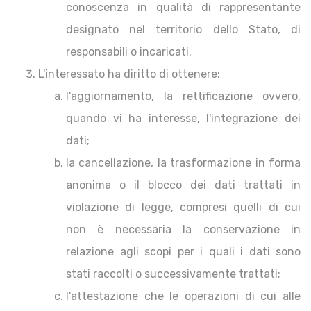
conoscenza in qualità di rappresentante
designato nel territorio dello Stato, di
responsabili o incaricati.
L'interessato ha diritto di ottenere:
l'aggiornamento, la rettificazione ovvero,
quando vi ha interesse, l'integrazione dei
dati;
la cancellazione, la trasformazione in forma
anonima o il blocco dei dati trattati in
violazione di legge, compresi quelli di cui
non è necessaria la conservazione in
relazione agli scopi per i quali i dati sono
stati raccolti o successivamente trattati;
l'attestazione che le operazioni di cui alle