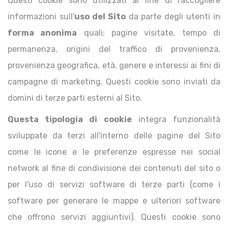
Questi cookie sono utilizzati al fine di raccogliere
informazioni sull'
uso del Sito
da parte degli utenti in
forma anonima
quali: pagine visitate, tempo di
permanenza, origini del traffico di provenienza,
provenienza geografica, età, genere e interessi ai fini di
campagne di marketing. Questi cookie sono inviati da
domini di terze parti esterni al Sito.
Questa tipologia di cookie
integra funzionalità
sviluppate da terzi all'interno delle pagine del Sito
come le icone e le preferenze espresse nei social
network al fine di condivisione dei contenuti del sito o
per l'uso di servizi software di terze parti (come i
software per generare le mappe e ulteriori software
che offrono servizi aggiuntivi). Questi cookie sono