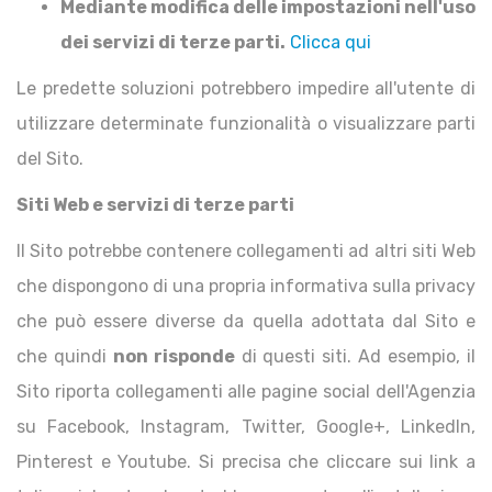
Mediante modifica delle impostazioni nell'uso
dei servizi di terze parti.
Clicca qui
Le predette soluzioni potrebbero impedire all'utente di
utilizzare determinate funzionalità o visualizzare parti
del Sito.
Siti Web e servizi di terze parti
Il Sito potrebbe contenere collegamenti ad altri siti Web
che dispongono di una propria informativa sulla privacy
che può essere diverse da quella adottata dal Sito e
che quindi
non risponde
di questi siti. Ad esempio, il
Sito riporta collegamenti alle pagine social dell'Agenzia
su Facebook, Instagram, Twitter, Google+, LinkedIn,
Pinterest e Youtube. Si precisa che cliccare sui link a