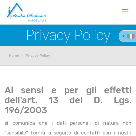
Toggl
navig
Privacy Policy
Home
Privacy Policy
Ai sensi e per gli effetti
dell'art. 13 del D. Lgs.
196/2003
si comunica che i dati personali di natura non
"sensibile" forniti a seguito di contatti con i nostri