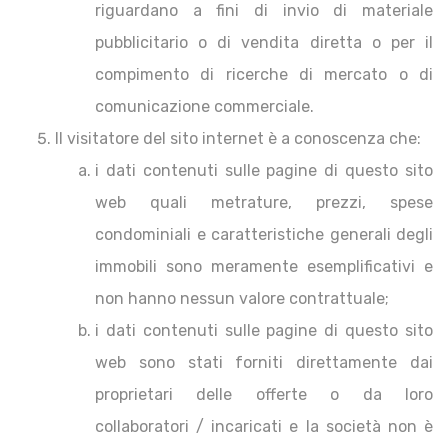
riguardano a fini di invio di materiale
pubblicitario o di vendita diretta o per il
compimento di ricerche di mercato o di
comunicazione commerciale.
Il visitatore del sito internet è a conoscenza che:
i dati contenuti sulle pagine di questo sito
web quali metrature, prezzi, spese
condominiali e caratteristiche generali degli
immobili sono meramente esemplificativi e
non hanno nessun valore contrattuale;
i dati contenuti sulle pagine di questo sito
web sono stati forniti direttamente dai
proprietari delle offerte o da loro
collaboratori / incaricati e la società non è