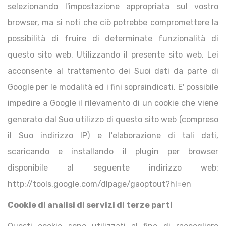
selezionando l'impostazione appropriata sul vostro
browser, ma si noti che ciò potrebbe compromettere la
possibilità di fruire di determinate funzionalità di
questo sito web. Utilizzando il presente sito web, Lei
acconsente al trattamento dei Suoi dati da parte di
Google per le modalità ed i fini sopraindicati. E' possibile
impedire a Google il rilevamento di un cookie che viene
generato dal Suo utilizzo di questo sito web (compreso
il Suo indirizzo IP) e l'elaborazione di tali dati,
scaricando e installando il plugin per browser
disponibile al seguente indirizzo web:
http://tools.google.com/dlpage/gaoptout?hl=en
Cookie di analisi di servizi di terze parti