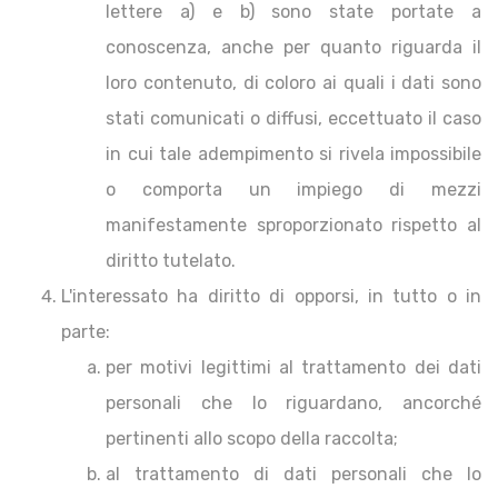
lettere a) e b) sono state portate a
conoscenza, anche per quanto riguarda il
loro contenuto, di coloro ai quali i dati sono
stati comunicati o diffusi, eccettuato il caso
in cui tale adempimento si rivela impossibile
o comporta un impiego di mezzi
manifestamente sproporzionato rispetto al
diritto tutelato.
L'interessato ha diritto di opporsi, in tutto o in
parte:
per motivi legittimi al trattamento dei dati
personali che lo riguardano, ancorché
pertinenti allo scopo della raccolta;
al trattamento di dati personali che lo