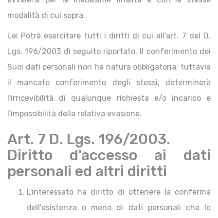
modalità di cui sopra.
Lei Potrà esercitare tutti i diritti di cui all'art. 7 del D.
Lgs. 196/2003 di seguito riportato. Il conferimento dei
Suoi dati personali non ha natura obbligatoria; tuttavia
il mancato conferimento degli stessi, determinerà
l'irricevibilità di qualunque richiesta e/o incarico e
l'impossibilità della relativa evasione.
Art. 7 D. Lgs. 196/2003.
Diritto d'accesso ai dati
personali ed altri diritti
L'interessato ha diritto di ottenere la conferma
dell'esistenza o meno di dati personali che lo