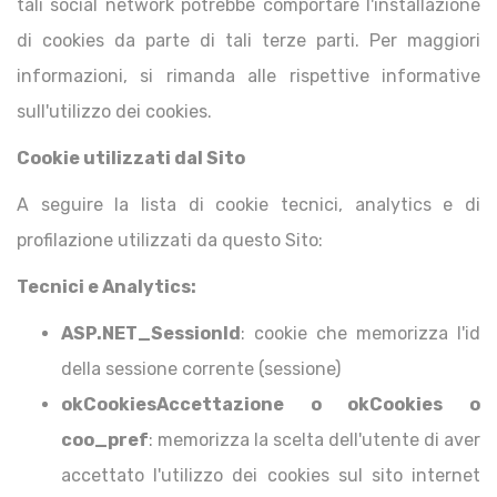
tali social network potrebbe comportare l'installazione
di cookies da parte di tali terze parti. Per maggiori
informazioni, si rimanda alle rispettive informative
sull'utilizzo dei cookies.
Cookie utilizzati dal Sito
A seguire la lista di cookie tecnici, analytics e di
profilazione utilizzati da questo Sito:
Tecnici e Analytics:
ASP.NET_SessionId
: cookie che memorizza l'id
della sessione corrente (sessione)
okCookiesAccettazione o okCookies o
coo_pref
: memorizza la scelta dell'utente di aver
accettato l'utilizzo dei cookies sul sito internet