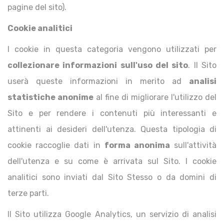
pagine del sito).
Cookie analitici
I cookie in questa categoria vengono utilizzati per
collezionare informazioni sull'uso del sito
. Il Sito
userà queste informazioni in merito ad
analisi
statistiche anonime
al fine di migliorare l'utilizzo del
Sito e per rendere i contenuti più interessanti e
attinenti ai desideri dell'utenza. Questa tipologia di
cookie raccoglie dati in
forma anonima
sull'attività
dell'utenza e su come è arrivata sul Sito. I cookie
analitici sono inviati dal Sito Stesso o da domini di
terze parti.
Il Sito utilizza Google Analytics, un servizio di analisi