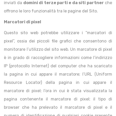
inviati da
domini di terze parti e da siti partner
che
offrono le loro funzionalità tra le pagine del Sito.
Marcatori di pixel
Questo sito web potrebbe utilizzare i “marcatori di
pixel”, ossia dei piccoli file grafici che consentono di
monitorare l’utilizzo del sito web. Un marcatore di pixel
è in grado di raccogliere informazioni come l’indirizzo
IP (protocollo Internet) del computer che ha scaricato
la pagina in cui appare il marcatore; l’URL (Uniform
Resource Locator) della pagina in cui appare il
marcatore di pixel; l’ora in cui è stata visualizzata la
pagina contenente il marcatore di pixel; il tipo di
browser che ha prelevato il marcatore di pixel e il
numero di identificazione di qualsiasi cookie presente