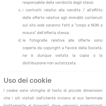
responsabile della veridicità degli stessi;
i contratti relativi alla vendita / all'affitto
delle offerte relative agli immobili contenuti
sul sito web saranno fatti a "corpo e NON a
misura" dell'offerta stessa;
le fotografie relative alle offerte sono
coperte da copyright a favore della Società,
ne è dunque vietata la copia o la
distribuzione non autorizzata.
Uso dei cookie
I cookie sono stringhe di testo di piccole dimensioni
che i siti visitati dall'utente inviano al suo terminale
(solitamente al browser), dove vengono memorizzati