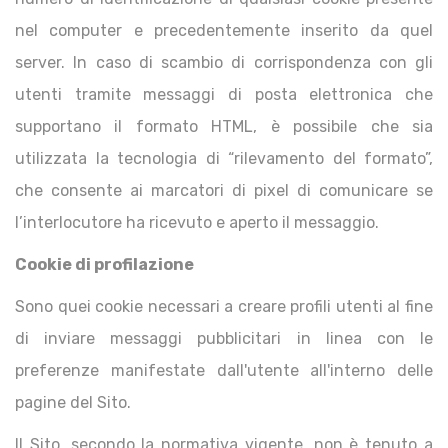
nel computer e precedentemente inserito da quel
server. In caso di scambio di corrispondenza con gli
utenti tramite messaggi di posta elettronica che
supportano il formato HTML, è possibile che sia
utilizzata la tecnologia di “rilevamento del formato”,
che consente ai marcatori di pixel di comunicare se
l’interlocutore ha ricevuto e aperto il messaggio.
Cookie di profilazione
Sono quei cookie necessari a creare profili utenti al fine
di inviare messaggi pubblicitari in linea con le
preferenze manifestate dall'utente all'interno delle
pagine del Sito.
Il Sito, secondo la normativa vigente, non è tenuto a