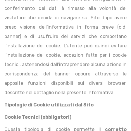
conferimento dei dati è rimesso alla volontà del
visitatore che decida di navigare sul Sito dopo avere
preso visione dell'informativa in forma breve (c.d.
banner) e di usufruire dei servizi che comportano
l'installazione dei cookie. L'utente può quindi evitare
l'installazione dei cookie, eccezion fatta per i cookie
tecnici, astenendosi dall'intraprendere alcuna azione in
corrispondenza del banner oppure attraverso le
apposite funzioni disponibili sui diversi browser,
descritte nel dettaglio nella presente informativa.
Tipologie di Cookie utilizzati dal Sito
Cookie Tecnici (obbligatori)
Questa tipologia di cookie permette il
corretto