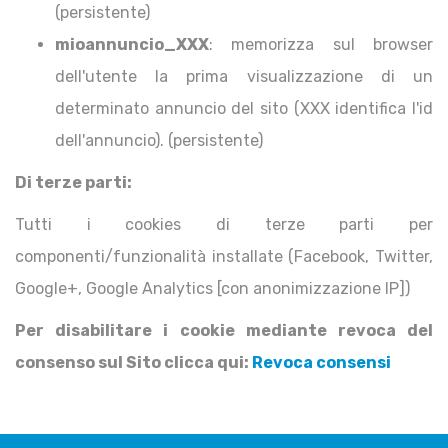
(persistente)
mioannuncio_XXX
: memorizza sul browser
dell'utente la prima visualizzazione di un
determinato annuncio del sito (XXX identifica l'id
dell'annuncio). (persistente)
Di terze parti:
Tutti i cookies di terze parti per
componenti/funzionalità installate (Facebook, Twitter,
Google+, Google Analytics [con anonimizzazione IP])
Per disabilitare i cookie mediante revoca del
consenso sul Sito clicca qui:
Revoca consensi