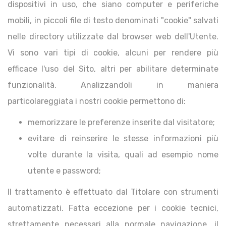
dispositivi in uso, che siano computer e periferiche
mobili, in piccoli file di testo denominati "cookie" salvati
nelle directory utilizzate dal browser web dell'Utente.
Vi sono vari tipi di cookie, alcuni per rendere più
efficace l'uso del Sito, altri per abilitare determinate
funzionalità. Analizzandoli in maniera
particolareggiata i nostri cookie permettono di:
memorizzare le preferenze inserite dal visitatore;
evitare di reinserire le stesse informazioni più
volte durante la visita, quali ad esempio nome
utente e password;
Il trattamento è effettuato dal Titolare con strumenti
automatizzati. Fatta eccezione per i cookie tecnici,
strettamente necessari alla normale navigazione, il